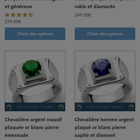
et généreux
rubis et diamants
249.00
€
239.00
€
Choix des options
Choix des options
Chevalière argent massif
Chevalière homme argent
plaquée or blanc pierre
plaqué or blanc pierre
émeraude
saphir et diamant