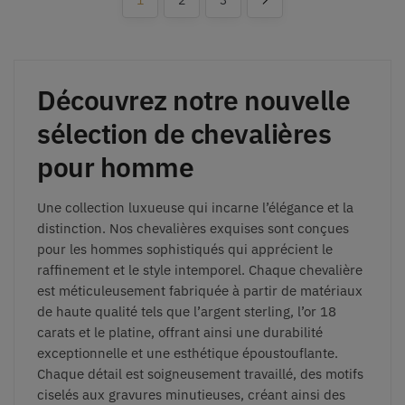
Découvrez notre nouvelle
sélection de chevalières
pour homme
Une collection luxueuse qui incarne l’élégance et la
distinction. Nos chevalières exquises sont conçues
pour les hommes sophistiqués qui apprécient le
raffinement et le style intemporel. Chaque chevalière
est méticuleusement fabriquée à partir de matériaux
de haute qualité tels que l’argent sterling, l’or 18
carats et le platine, offrant ainsi une durabilité
exceptionnelle et une esthétique époustouflante.
Chaque détail est soigneusement travaillé, des motifs
ciselés aux gravures minutieuses, créant ainsi des