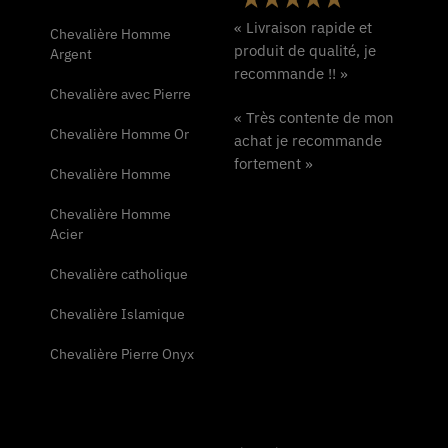
« Livraison rapide et
Chevalière Homme
produit de qualité, je
Argent
recommande !! »
Chevalière avec Pierre
« Très contente de mon
Chevalière Homme Or
achat je recommande
fortement »
Chevalière Homme
Chevalière Homme
Acier
Chevalière catholique
Chevalière Islamique
Chevalière Pierre Onyx