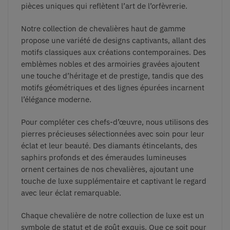
pièces uniques qui reflètent l’art de l’orfèvrerie.
Notre collection de chevalières haut de gamme
propose une variété de designs captivants, allant des
motifs classiques aux créations contemporaines. Des
emblèmes nobles et des armoiries gravées ajoutent
une touche d’héritage et de prestige, tandis que des
motifs géométriques et des lignes épurées incarnent
l’élégance moderne.
Pour compléter ces chefs-d’œuvre, nous utilisons des
pierres précieuses sélectionnées avec soin pour leur
éclat et leur beauté. Des diamants étincelants, des
saphirs profonds et des émeraudes lumineuses
ornent certaines de nos chevalières, ajoutant une
touche de luxe supplémentaire et captivant le regard
avec leur éclat remarquable.
Chaque chevalière de notre collection de luxe est un
symbole de statut et de goût exquis. Que ce soit pour