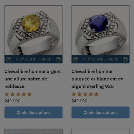
Chevalière homme argent
Chevalière homme
une allure sobre de
plaquée or blanc est en
noblesse
argent sterling 925
249.00
€
249.00
€
Choix des options
Choix des options