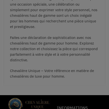
une occasion spéciale, une célébration ou
simplement pour exprimer votre style personnel, nos
chevalières haut de gamme sont un choix inégalé
pour les hommes qui recherchent une pièce unique
et prestigieuse.
Faites une déclaration de sophistication avec nos
chevalières haut de gamme pour homme. Explorez
notre collection et choisissez la pièce qui correspond
parfaitement à votre style et à votre personnalité
distinctive.
Chevalière Unique – Votre référence en matière de
chevalières de luxe pour homme.
INFORMATIONS