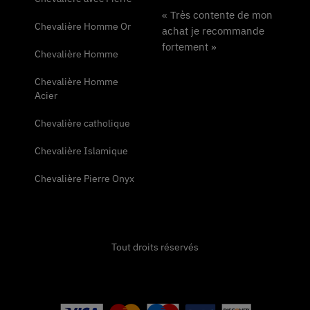
« Très contente de mon
Chevalière Homme Or
achat je recommande
fortement »
Chevalière Homme
Chevalière Homme
Acier
Chevalière catholique
Chevalière Islamique
Chevalière Pierre Onyx
Tout droits réservés