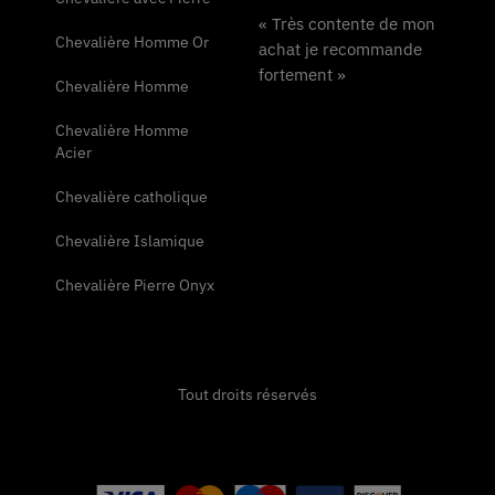
« Très contente de mon
Chevalière Homme Or
achat je recommande
fortement »
Chevalière Homme
Chevalière Homme
Acier
Chevalière catholique
Chevalière Islamique
Chevalière Pierre Onyx
Tout droits réservés