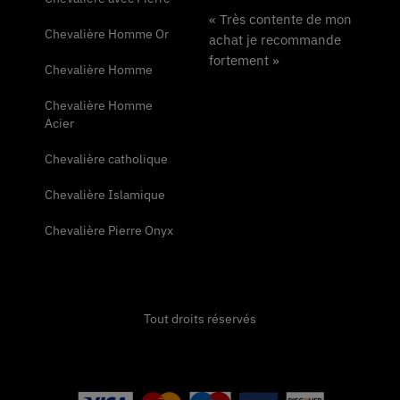
« Très contente de mon
Chevalière Homme Or
achat je recommande
fortement »
Chevalière Homme
Chevalière Homme
Acier
Chevalière catholique
Chevalière Islamique
Chevalière Pierre Onyx
Tout droits réservés