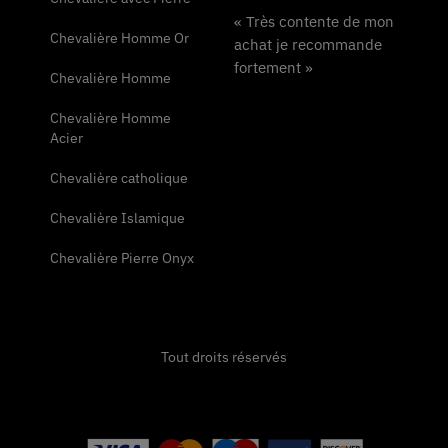
« Très contente de mon
Chevalière Homme Or
achat je recommande
fortement »
Chevalière Homme
Chevalière Homme
Acier
Chevalière catholique
Chevalière Islamique
Chevalière Pierre Onyx
Tout droits réservés