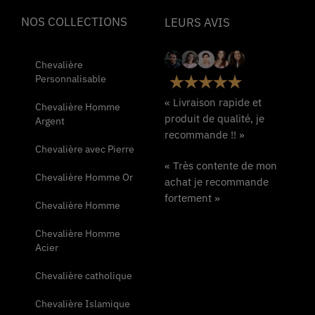
NOS COLLECTIONS
LEURS AVIS
Chevalière
Personnalisable
« Livraison rapide et
Chevalière Homme
produit de qualité, je
Argent
recommande !! »
Chevalière avec Pierre
« Très contente de mon
Chevalière Homme Or
achat je recommande
fortement »
Chevalière Homme
Chevalière Homme
Acier
Chevalière catholique
Chevalière Islamique