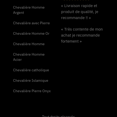
« Livraison rapide et
Chevalière Homme
produit de qualité, je
Argent
recommande !! »
Chevalière avec Pierre
« Très contente de mon
Chevalière Homme Or
achat je recommande
fortement »
Chevalière Homme
Chevalière Homme
Acier
Chevalière catholique
Chevalière Islamique
Chevalière Pierre Onyx
Tout droits réservés