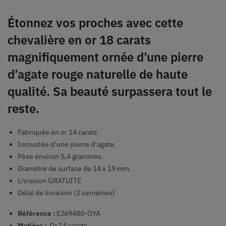
Étonnez vos proches avec cette
chevalière en or 18 carats
magnifiquement ornée d’une pierre
d’agate rouge naturelle de haute
qualité. Sa beauté surpassera tout le
reste.
Fabriquée en or 14 carats
Incrustée d’une pierre d’agate.
Pèse environ 5,4 grammes.
Diamètre de surface de 14 x 19 mm.
Livraison GRATUITE
Délai de livraison (2 semaines)
Référence :
EJ69480-OYA
Matière :
Or 14 carats