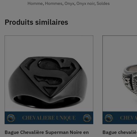
Homme
,
Hommes
,
Onyx
,
Onyx noir
,
Soldes
Produits similaires
Bague Chevalière Superman Noire en
Bague chevaliè