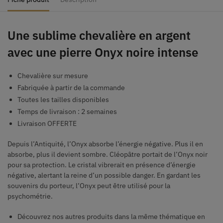
Une sublime chevalière en argent
avec une pierre Onyx noire intense
Chevalière sur mesure
Fabriquée à partir de la commande
Toutes les tailles disponibles
Temps de livraison : 2 semaines
Livraison OFFERTE
Depuis l’Antiquité, l’Onyx absorbe l’énergie négative. Plus il en
absorbe, plus il devient sombre. Cléopâtre portait de l’Onyx noir
pour sa protection. Le cristal vibrerait en présence d’énergie
négative, alertant la reine d’un possible danger. En gardant les
souvenirs du porteur, l’Onyx peut être utilisé pour la
psychométrie.
Découvrez nos autres produits dans la même thématique en