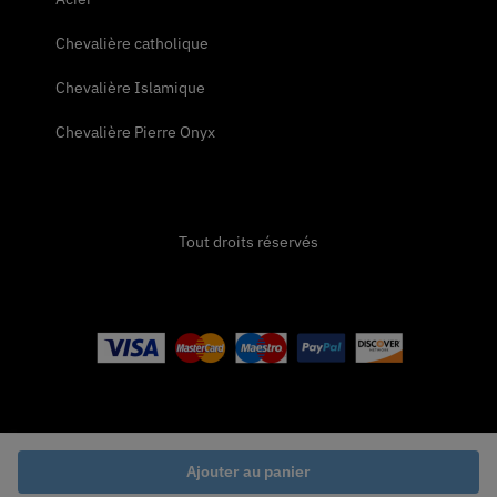
Chevalière catholique
Chevalière Islamique
Chevalière Pierre Onyx
Tout droits réservés
Ajouter au panier