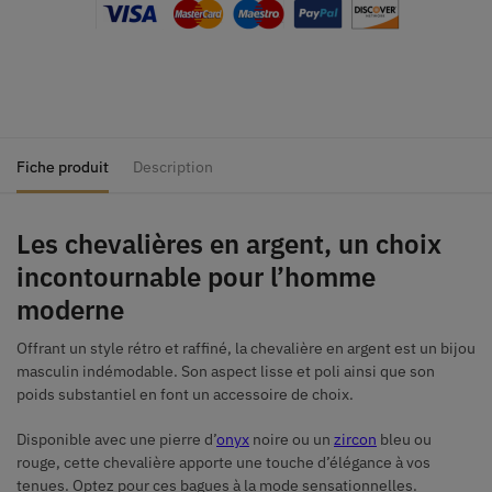
Fiche produit
Description
Les chevalières en argent, un choix
incontournable pour l’homme
moderne
Offrant un style rétro et raffiné, la chevalière en argent est un bijou
masculin indémodable. Son aspect lisse et poli ainsi que son
poids substantiel en font un accessoire de choix.
Disponible avec une pierre d’
onyx
noire ou un
zircon
bleu ou
rouge, cette chevalière apporte une touche d’élégance à vos
tenues. Optez pour ces bagues à la mode sensationnelles.