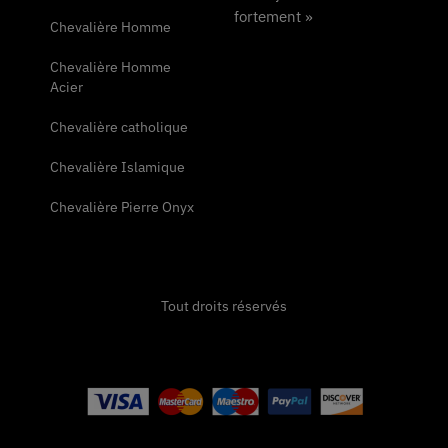
fortement »
Chevalière Homme
Chevalière Homme
Acier
Chevalière catholique
Chevalière Islamique
Chevalière Pierre Onyx
Tout droits réservés