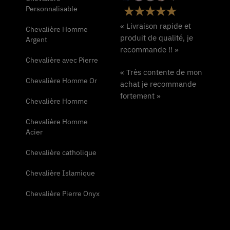
Personnalisable
« Livraison rapide et
Chevalière Homme
produit de qualité, je
Argent
recommande !! »
Chevalière avec Pierre
« Très contente de mon
Chevalière Homme Or
achat je recommande
fortement »
Chevalière Homme
Chevalière Homme
Acier
Chevalière catholique
Chevalière Islamique
Chevalière Pierre Onyx