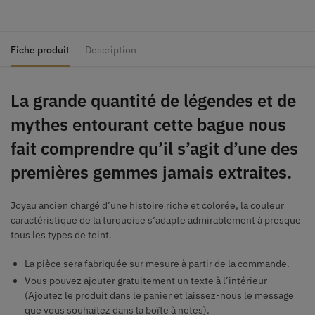
Fiche produit
Description
La grande quantité de légendes et de
mythes entourant cette bague nous
fait comprendre qu’il s’agit d’une des
premières gemmes jamais extraites.
Joyau ancien chargé d’une histoire riche et colorée, la couleur
caractéristique de la turquoise s’adapte admirablement à presque
tous les types de teint.
La pièce sera fabriquée sur mesure à partir de la commande.
Vous pouvez ajouter gratuitement un texte à l’intérieur
(Ajoutez le produit dans le panier et laissez-nous le message
que vous souhaitez dans la boîte à notes).