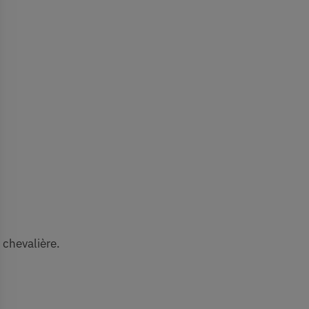
 chevalière.