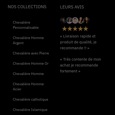
NOS COLLECTIONS
LEURS AVIS
Chevalière
Personnalisable
« Livraison rapide et
Chevalière Homme
produit de qualité, je
Argent
recommande !! »
Chevalière avec Pierre
« Très contente de mon
Chevalière Homme Or
achat je recommande
fortement »
Chevalière Homme
Chevalière Homme
Acier
Chevalière catholique
Chevalière Islamique