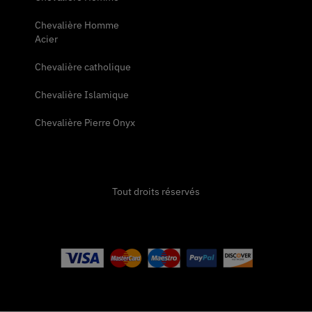
Chevalière Homme
Acier
Chevalière catholique
Chevalière Islamique
Chevalière Pierre Onyx
Tout droits réservés