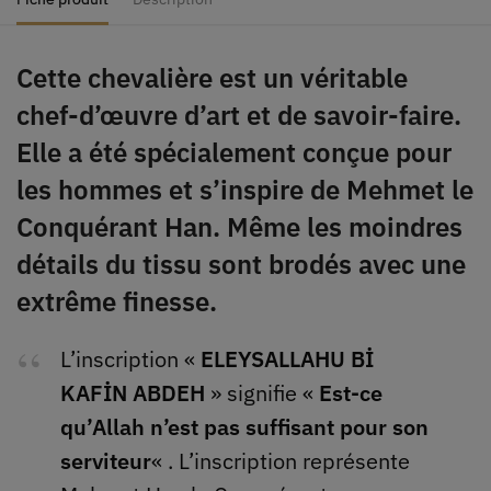
Cette chevalière est un véritable
chef-d’œuvre d’art et de savoir-faire.
Elle a été spécialement conçue pour
les hommes et s’inspire de Mehmet le
Conquérant Han. Même les moindres
détails du tissu sont brodés avec une
extrême finesse.
L’inscription «
ELEYSALLAHU Bİ
KAFİN ABDEH
» signifie «
Est-ce
qu’Allah n’est pas suffisant pour son
serviteur
« . L’inscription représente