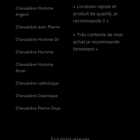
« Livraison rapide et
Chevalière Homme
produit de qualité, je
Argent
recommande !! »
Chevalière avec Pierre
« Très contente de mon
Chevalière Homme Or
achat je recommande
fortement »
Chevalière Homme
Chevalière Homme
Acier
Chevalière catholique
Chevalière Islamique
Chevalière Pierre Onyx
Tout droits réservés