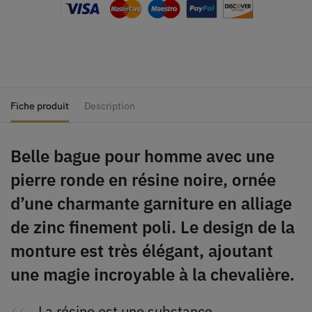
Fiche produit
Description
Belle bague pour homme avec une
pierre ronde en résine noire, ornée
d’une charmante garniture en alliage
de zinc finement poli. Le design de la
monture est très élégant, ajoutant
une magie incroyable à la chevalière.
La résine est une substance