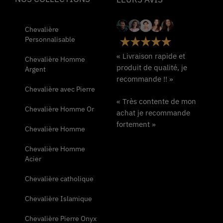
Chevalière
Personnalisable
« Livraison rapide et
Chevalière Homme
produit de qualité, je
Argent
recommande !! »
Chevalière avec Pierre
« Très contente de mon
Chevalière Homme Or
achat je recommande
fortement »
Chevalière Homme
Chevalière Homme
Acier
Chevalière catholique
Chevalière Islamique
Chevalière Pierre Onyx