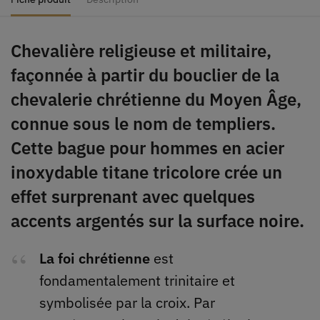
Chevalière religieuse et militaire,
façonnée à partir du bouclier de la
chevalerie chrétienne du Moyen Âge,
connue sous le nom de templiers.
Cette bague pour hommes en acier
inoxydable titane tricolore crée un
effet surprenant avec quelques
accents argentés sur la surface noire.
La foi chrétienne
est
fondamentalement trinitaire et
symbolisée par la croix. Par