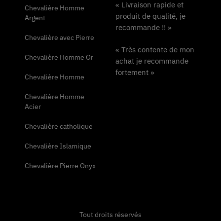
« Livraison rapide et
Chevalière Homme
produit de qualité, je
Argent
recommande !! »
Chevalière avec Pierre
« Très contente de mon
Chevalière Homme Or
achat je recommande
fortement »
Chevalière Homme
Chevalière Homme
Acier
Chevalière catholique
Chevalière Islamique
Chevalière Pierre Onyx
Tout droits réservés