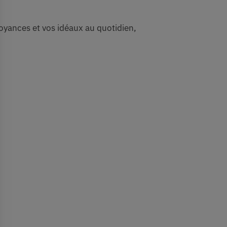
oyances et vos idéaux au quotidien,